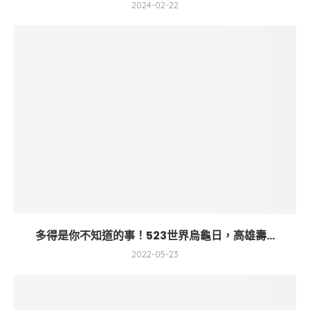
2024-02-22
多得是你不知道的事！523世界烏龜日，高雄壽...
2022-05-23