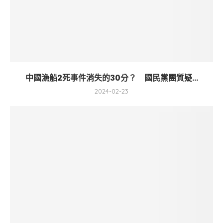
中國漁船2死事件消失的30分？ 國民黨團質疑...
2024-02-23