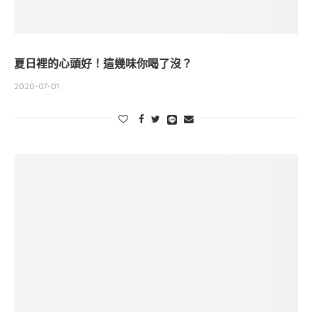
夏日裡的心頭好！這幾味你喝了沒？
2020-07-01