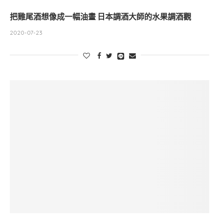
把雞尾酒想像成一幅油畫 日本調酒大師的水果調酒觀
2020-07-23