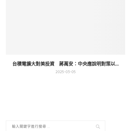
台積電擴大對美投資 蔣萬安：中央應說明對策以...
2025-03-05