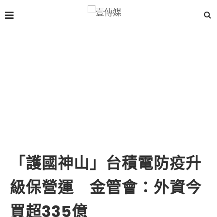
「護國神山」台積電防疫升
級保營運 金管會：外資今
買超335億