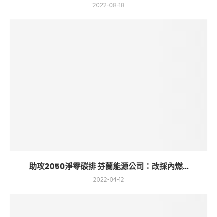
2022-08-18
助攻2050淨零碳排 芬蘭能源公司：改採內燃...
2022-04-12