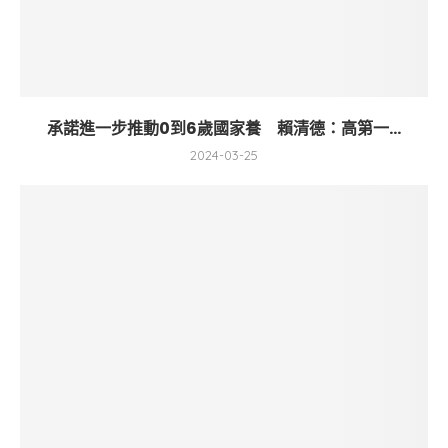
承諾進一步推動0到6歲國家養 賴清德：高第一...
2024-03-25