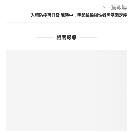
下一篇報導
入境防疫再升級 陳時中：明起檢驗陽性者需基因定序
相關報導