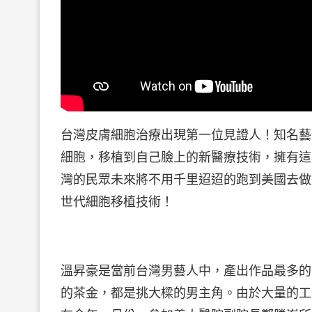
台灣皮膚細胞治療出現第一位見證人！知名藝
細胞，移植到自己臉上的新醫療技術，擁有這
灣的民眾未來將不用千里迢迢的跑到美國去做
世代細胞移植技術！
溫昇豪是當前台灣男藝人中，產出作品最多的
的茶金，都是挑大樑的男主角。由於大量的工