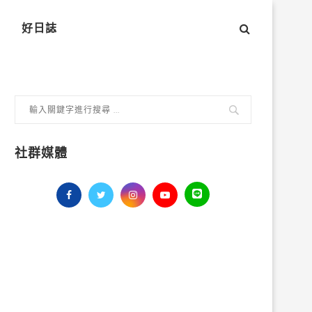
好日誌
社群媒體