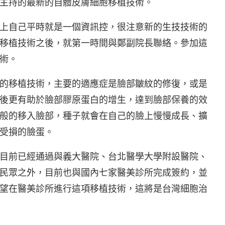
主持的最新的自體皮膚細胞移植技術。
上自己平時就是一個資訊控，很注意新的生技技術的
移植技術之後，就第一時間與鄭副院長聯絡。參加這
術。
的移植技術，主要的適應症是臉部皺紋的修復，或是
後更有助於臉部膠原蛋白的增生，達到臉部保養的效
般的移入臉部，種子就會在自己的臉上慢慢成長、擴
受損的臉蛋。
目前已經通過與義大醫院、台北醫學大學附設醫院、
民眾之外，目前也與國內七家醫美診所完成簽約，並
望在醫美診所進行這項移植技術，這將是台灣細胞治