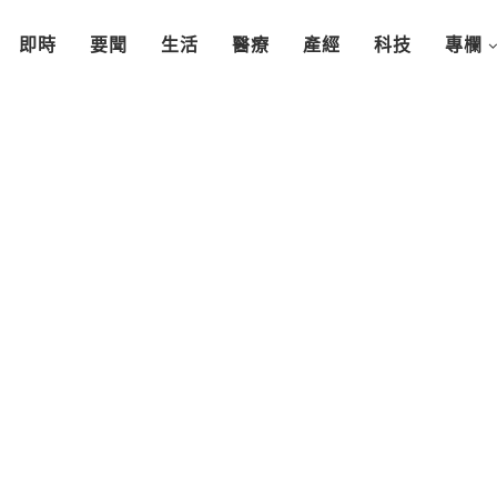
即時
要聞
生活
醫療
產經
科技
專欄