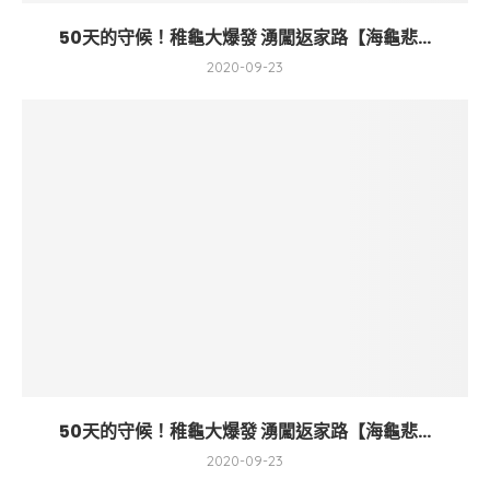
50天的守候！稚龜大爆發 湧闖返家路【海龜悲...
2020-09-23
50天的守候！稚龜大爆發 湧闖返家路【海龜悲...
2020-09-23