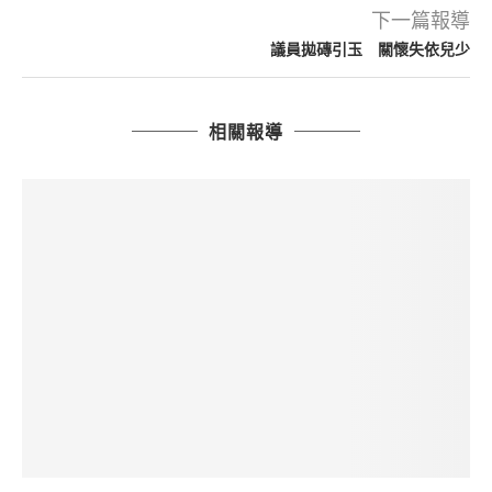
下一篇報導
議員拋磚引玉 關懷失依兒少
相關報導