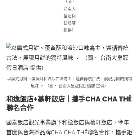
（圖．
台南大
皇冠假
日酒店
提供）
以廣式月餅、蛋黃酥和流沙口味為主，遵循傳統古法，展現月餅的獨特
風味 。 （圖． 台南大皇冠假日酒店 提供）
和逸飯店+慕軒飯店｜攜手CHA CHA THÉ
聯名合作
國泰飯店觀光事業旗下和逸飯店與慕軒飯店，今年
首度與台灣茶品牌CHA CHA THÉ聯名合作，攜手鉅