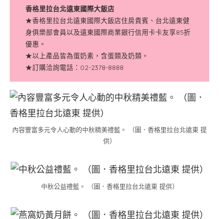
香格里拉台北遠東國際大飯店
★香格里拉台北遠東國際大飯店住房貴賓、台北遠東健
身俱樂部會員以及遠東國際商業銀行信用卡卡友享85折
優惠。
★以上產品皆為蛋奶素，含蛋類及奶類。
★訂購洽詢電話：02-2378-8888
內容豐富多元令人心動的中秋精美禮藍。 （圖．香格里拉台北遠東 提
供）
中秋公益禮藍。 （圖．香格里拉台北遠東 提供）