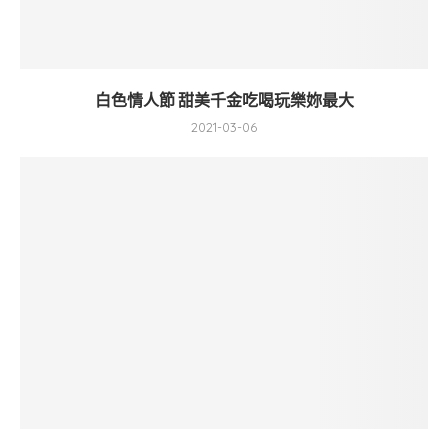
白色情人節 甜美千金吃喝玩樂妳最大
2021-03-06