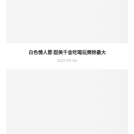
白色情人節 甜美千金吃喝玩樂妳最大
2021-03-06