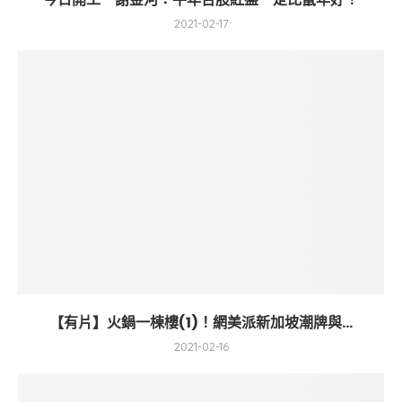
2021-02-17
【有片】火鍋一棟樓(1)！網美派新加坡潮牌與...
2021-02-16