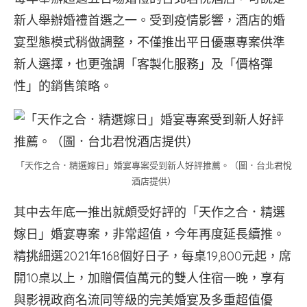
新人舉辦婚禮首選之一。受到疫情影響，酒店的婚
宴型態模式稍做調整，不僅推出平日優惠專案供準
新人選擇，也更強調「客製化服務」及「價格彈
性」的銷售策略。
「天作之合．精選嫁日」婚宴專案受到新人好評推薦。（圖．台北君悅
酒店提供）
其中去年底一推出就頗受好評的「天作之合．精選
嫁日」婚宴專案，非常超值，今年再度延長續推。
精挑細選2021年168個好日子，每桌19,800元起，席
開10桌以上，加贈價值萬元的雙人住宿一晚，享有
與影視政商名流同等級的完美婚宴及多重超值優