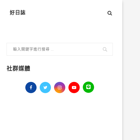
好日誌
社群媒體