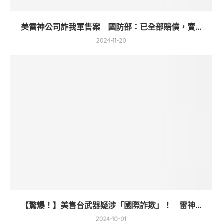
美雷神公司詐我軍售案 國防部：已全部賠償，賣...
2024-11-20
【驚爆！】美售台武器疑涉「國際詐欺」！ 雷神...
2024-10-01