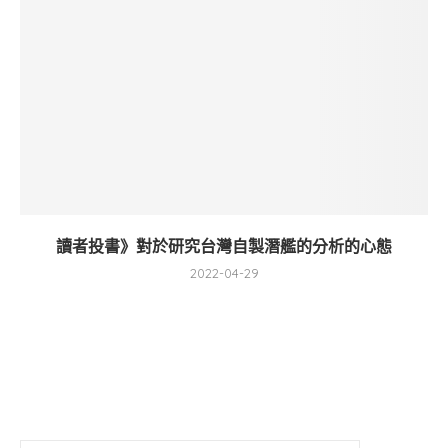
讀者投書》對於研究台灣自製潛艦的分析的心態
2022-04-29