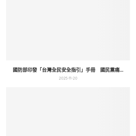
國防部印發「台灣全民安全指引」手冊 國民黨痛...
2025-11-20