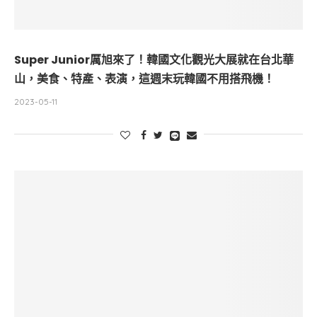
Super Junior厲旭來了！韓國文化觀光大展就在台北華
山，美食、特產、表演，這週末玩韓國不用搭飛機！
2023-05-11