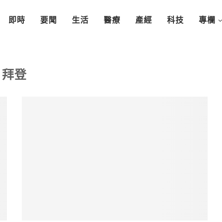
即時
要聞
生活
醫療
產經
科技
專欄
拜登