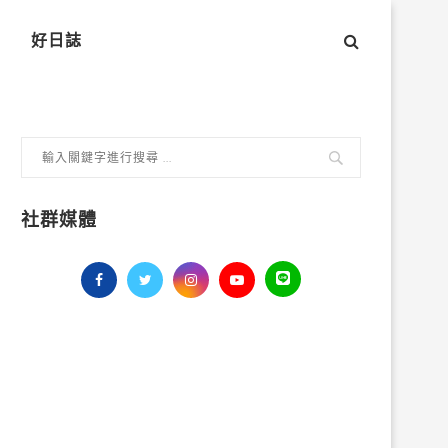
好日誌
社群媒體