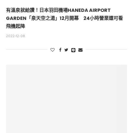
有溫泉就給讚！日本羽田機場HANEDA AIRPORT
GARDEN「泉天空之湯」12月開幕 24小時營業還可看
飛機起降
2022-12-08