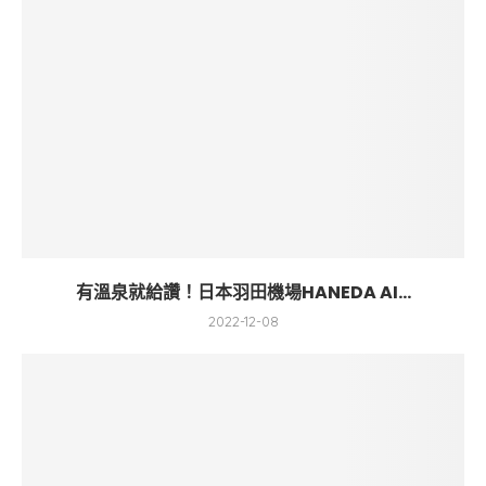
有溫泉就給讚！日本羽田機場HANEDA AI...
2022-12-08