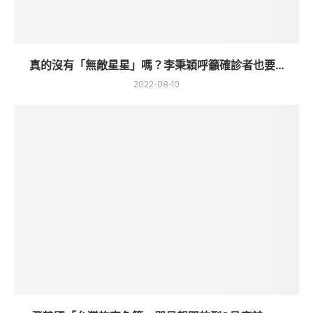
真的沒有「無敵星星」嗎？李秉穎呼籲確診者也要...
2022-08-10