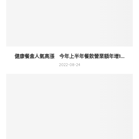
健康餐盒人氣高漲 今年上半年餐飲營業額年增1...
2022-08-24