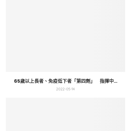
65歲以上長者、免疫低下者「第四劑」 指揮中...
2022-05-14