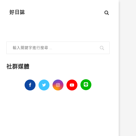
好日誌
社群媒體