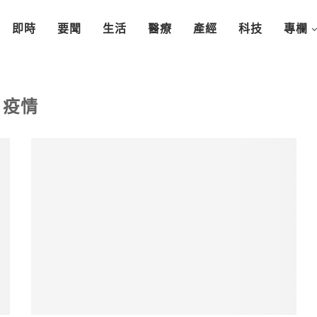
即時
要聞
生活
醫療
產經
科技
專欄
疫情