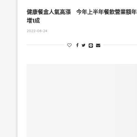
健康餐盒人氣高漲 今年上半年餐飲營業額年
增1成
2022-08-24