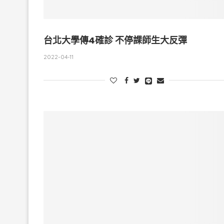
台北大學傳4確診 不停課師生大反彈
2022-04-11