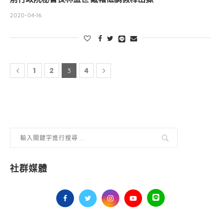
2020-04-16
1
2
4
3
社群媒體