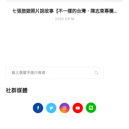
七張旅遊照片說故事【不一樣的台灣．陳志東專欄...
2020-09-18
社群媒體