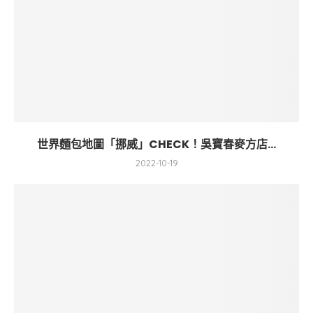
世界麵包地圖「挪威」CHECK！吳寶春麥方店...
2022-10-19