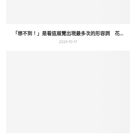
「想不到！」是看這展覽出現最多次的形容詞 花...
2024-10-17