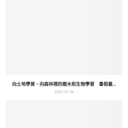
向土地學習、向森林裡的樹木和生物學習 暑假最...
2023-07-24