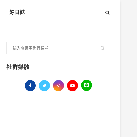
好日誌
社群媒體