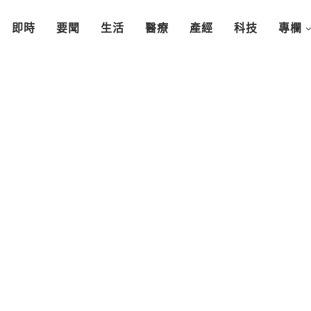
即時
要聞
生活
醫療
產經
科技
專欄