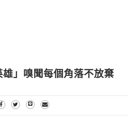
英雄」嗅聞每個角落不放棄