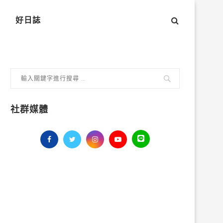
好日誌
社群媒體