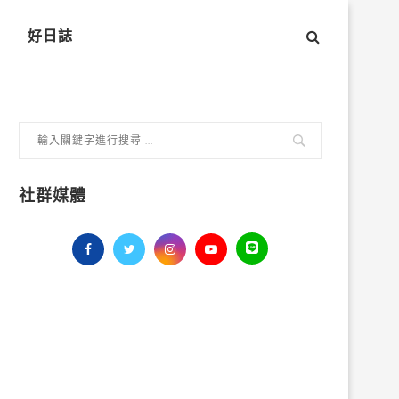
好日誌
社群媒體