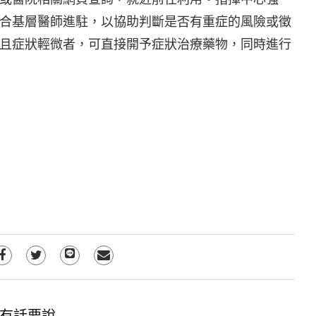
合基層醫師進駐，以協助判斷是否有重症的風險或徵
且症狀輕微者，可直接開予症狀治療藥物，同時進行
有話要說