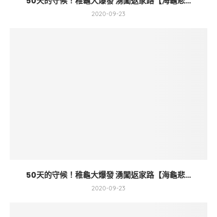
50天的守候！稚龜大爆發 湧闖返家路【海龜悲...
2020-09-23
50天的守候！稚龜大爆發 湧闖返家路【海龜悲...
2020-09-23