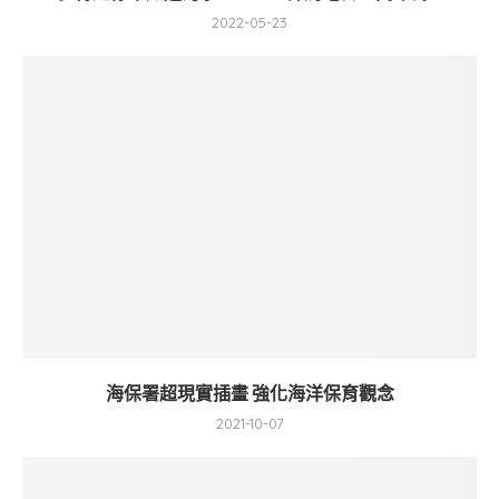
2022-05-23
海保署超現實插畫 強化海洋保育觀念
2021-10-07