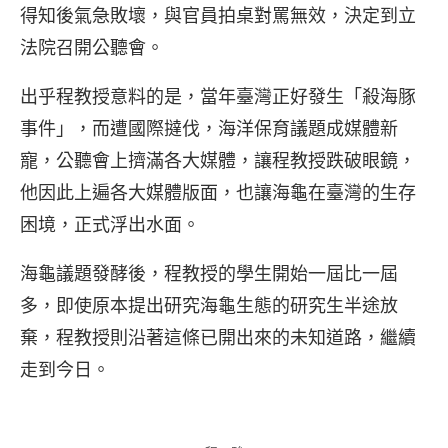
得知後氣急敗壞，與官員拍桌對罵無效，決定到立
法院召開公聽會。
出乎程教授意料的是，當年臺灣正好發生「殺海豚
事件」，而遭國際撻伐，海洋保育議題成媒體新
寵，公聽會上擠滿各大媒體，讓程教授跌破眼鏡，
他因此上遍各大媒體版面，也讓海龜在臺灣的生存
困境，正式浮出水面。
海龜議題發酵後，程教授的學生開始一屆比一屆
多，即使原本提出研究海龜生態的研究生半途放
棄，程教授則沿著這條已開出來的未知道路，繼續
走到今日。