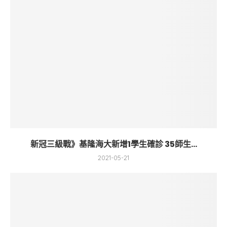
新冠三級戰》基隆海大新增1學生確診 35師生...
2021-05-21