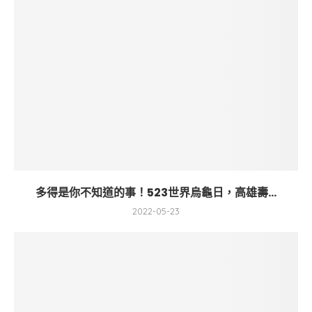
多得是你不知道的事！523世界烏龜日，高雄壽...
2022-05-23