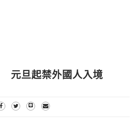
！ 元旦起禁外國人入境