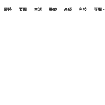
即時
要聞
生活
醫療
產經
科技
專欄