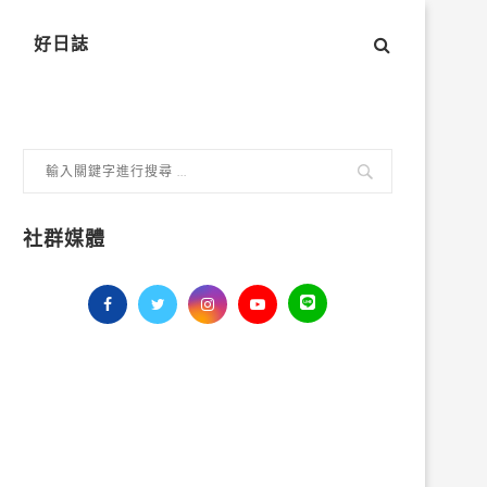
好日誌
社群媒體