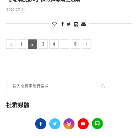
2021-07-04
1
3
4
8
2
...
社群媒體