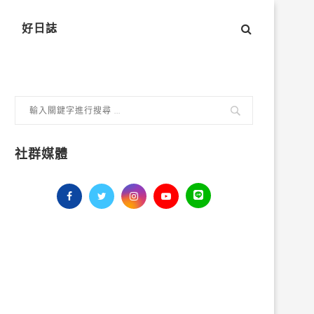
好日誌
社群媒體