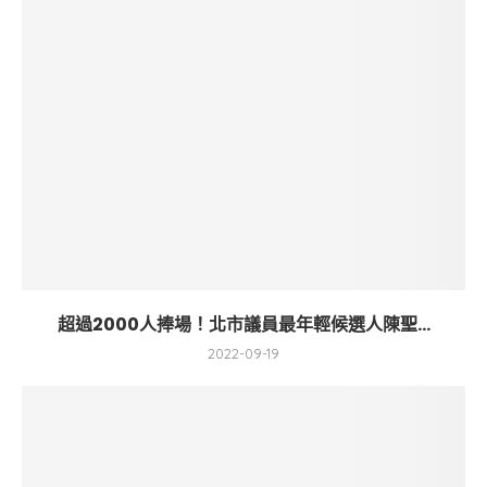
超過2000人捧場！北市議員最年輕候選人陳聖...
2022-09-19