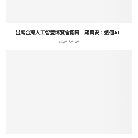
出席台灣人工智慧博覽會開幕 蔣萬安：這個AI...
2024-04-24