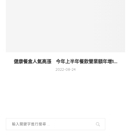
健康餐盒人氣高漲 今年上半年餐飲營業額年增1...
2022-08-24