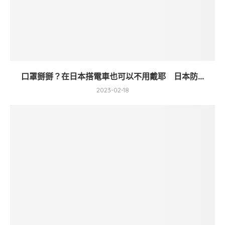
口罩掰掰？在日本搭電車也可以不用戴耶 日本防...
2023-02-18