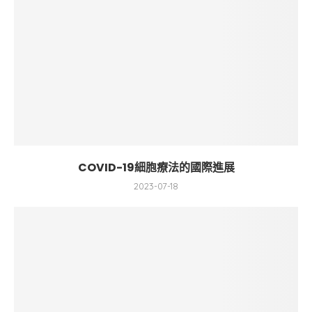
COVID-19細胞療法的國際進展
2023-07-18