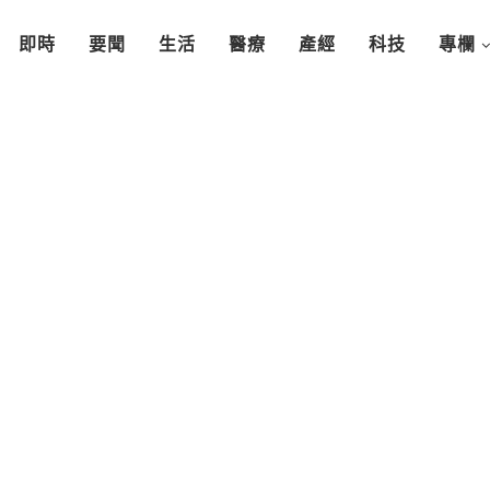
即時
要聞
生活
醫療
產經
科技
專欄