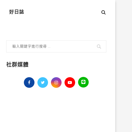
好日誌
社群媒體