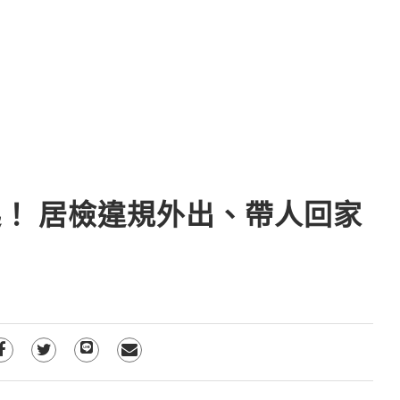
！ 居檢違規外出、帶人回家