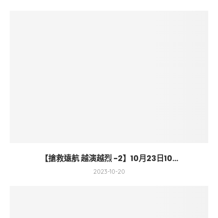
【搶救遠航 越演越烈 -2】10月23日10...
2023-10-20