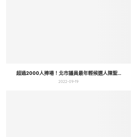
超過2000人捧場！北市議員最年輕候選人陳聖...
2022-09-19