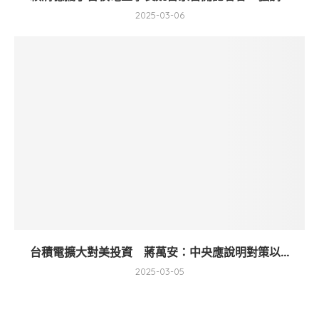
2025-03-06
台積電擴大對美投資 蔣萬安：中央應說明對策以...
2025-03-05