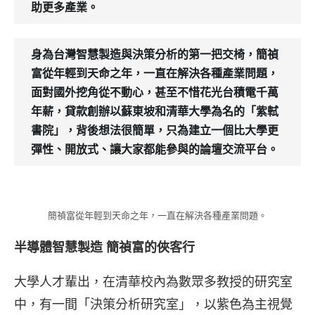
助更多產業。
身為台灣智慧製造與決策分析的第一把交椅，簡禎
富從年輕到天命之年，一直在解決各種產業問題，
面對國外挖角從不動心，甚至不惜花光台積電千萬
年薪，貸款創辦以蘇東坡和清華大學為名的「紫軾
書院」，背後想法很簡單，只為建立一個比大學更
彈性、開放式、讓大家都能參與的論壇交流平台。
簡禎富從年輕到天命之年，一直在解決各種產業問題。
半導體智慧製造 簡禎富的俠客行
大學人才輩出，在清華校內為數眾多教授的研究室
中，有一間「決策分析研究室」，以紫色為主視覺