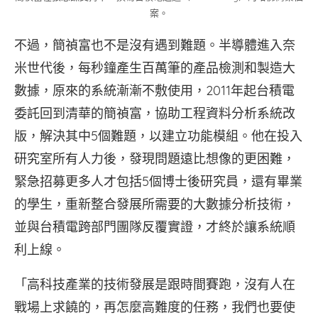
案。
不過，簡禎富也不是沒有遇到難題。半導體進入奈
米世代後，每秒鐘產生百萬筆的產品檢測和製造大
數據，原來的系統漸漸不敷使用，2011年起台積電
委託回到清華的簡禎富，協助工程資料分析系統改
版，解決其中5個難題，以建立功能模組。他在投入
研究室所有人力後，發現問題遠比想像的更困難，
緊急招募更多人才包括5個博士後研究員，還有畢業
的學生，重新整合發展所需要的大數據分析技術，
並與台積電跨部門團隊反覆實證，才終於讓系統順
利上線。
「高科技產業的技術發展是跟時間賽跑，沒有人在
戰場上求饒的，再怎麼高難度的任務，我們也要使