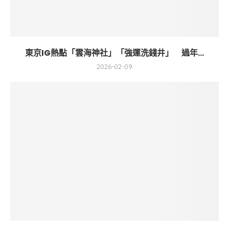
東京IG熱點「雲海神社」「強運洗錢井」 過年...
2026-02-09