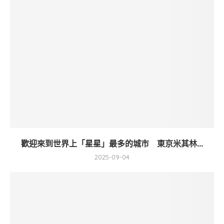
歡迎來到世界上「星星」最多的城市 東京米其林...
2025-09-04