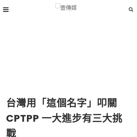
台灣用「這個名字」叩關
CPTPP 一大進步有三大挑
戰