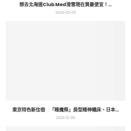
想去北海道Club Med滑雪現在買最便宜！...
2026-02-03
東京特色新住宿 「睡魔祭」房型睡神轎床、日本...
2025-12-08