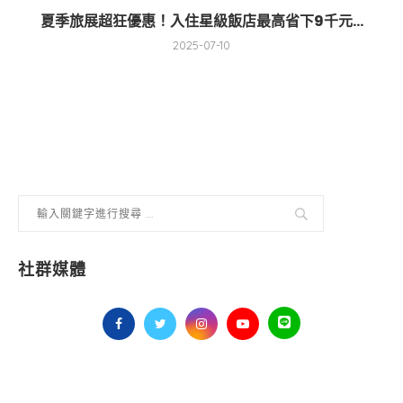
夏季旅展超狂優惠！入住星級飯店最高省下9千元...
2025-07-10
社群媒體