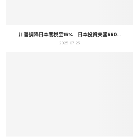
川普調降日本關稅至15% 日本投資美國550...
2025-07-23