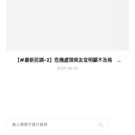
【#最新民調-2】危機處理侯友宜明顯不及格 ...
2023-06-20