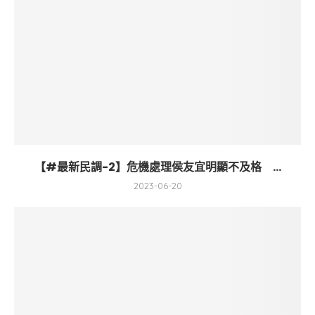
【#最新民調-2】危機處理侯友宜明顯不及格 ...
2023-06-20