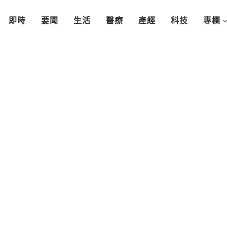
即時
要聞
生活
醫療
產經
科技
專欄