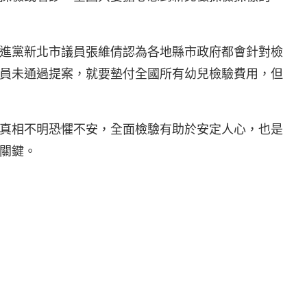
進黨新北市議員張維倩認為各地縣市政府都會針對檢
員未通過提案，就要墊付全國所有幼兒檢驗費用，但
真相不明恐懼不安，全面檢驗有助於安定人心，也是
關鍵。