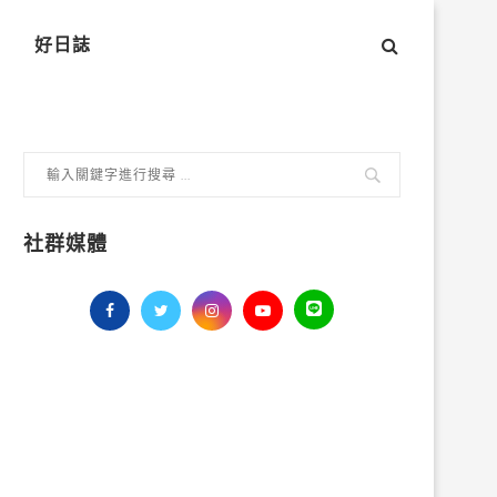
好日誌
社群媒體