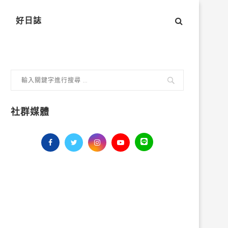
好日誌
社群媒體