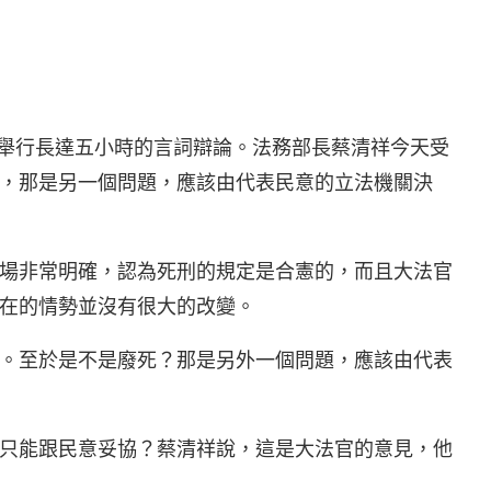
)日舉行長達五小時的言詞辯論。法務部長蔡清祥今天受
，那是另一個問題，應該由代表民意的立法機關決
場非常明確，認為死刑的規定是合憲的，而且大法官
在的情勢並沒有很大的改變。
。至於是不是廢死？那是另外一個問題，應該由代表
只能跟民意妥協？蔡清祥說，這是大法官的意見，他