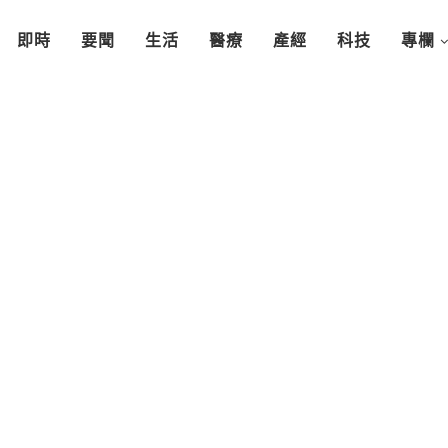
即時
要聞
生活
醫療
產經
科技
專欄