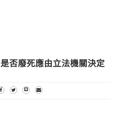
：是否廢死應由立法機關決定