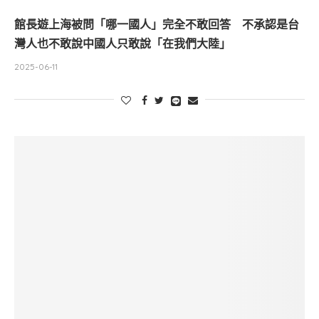
館長遊上海被問「哪一國人」完全不敢回答 不承認是台
灣人也不敢說中國人只敢說「在我們大陸」
2025-06-11