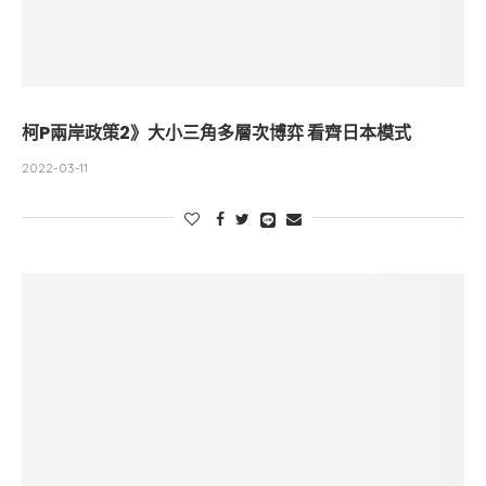
柯P兩岸政策2》大小三角多層次博弈 看齊日本模式
2022-03-11