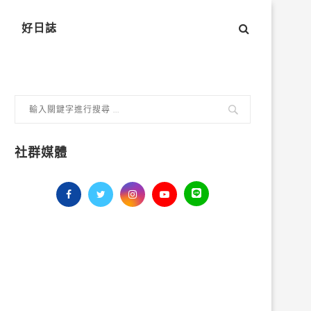
好日誌
社群媒體