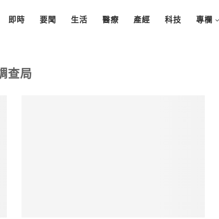
即時
要聞
生活
醫療
產經
科技
專欄
調查局