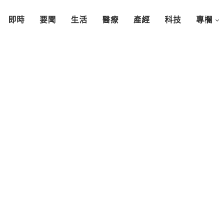
即時
要聞
生活
醫療
產經
科技
專欄