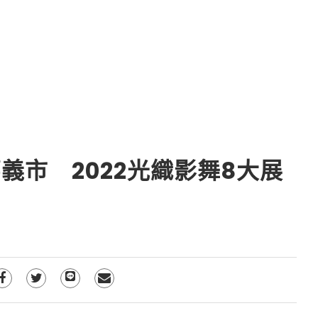
義市 2022光織影舞8大展