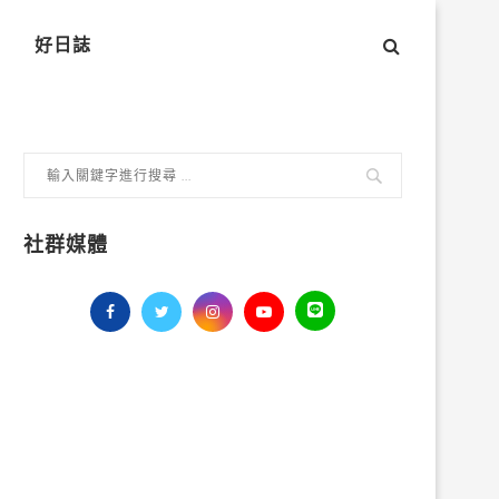
好日誌
社群媒體