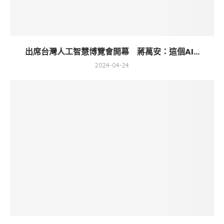
出席台灣人工智慧博覽會開幕 蔣萬安：這個AI...
2024-04-24