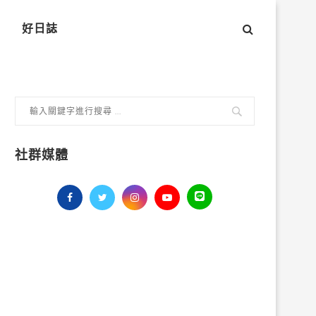
好日誌
社群媒體