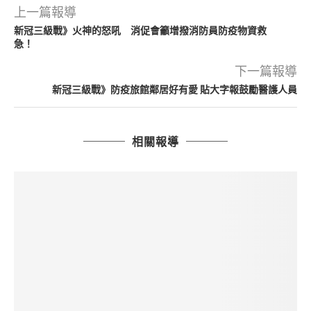
上一篇報導
新冠三級戰》火神的怒吼 消促會籲增撥消防員防疫物資救
急！
下一篇報導
新冠三級戰》防疫旅館鄰居好有愛 貼大字報鼓勵醫護人員
相關報導