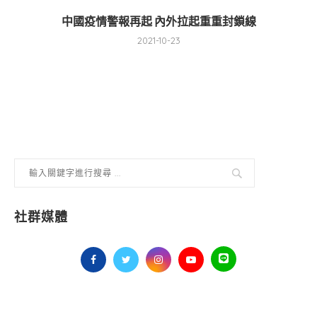
中國疫情警報再起 內外拉起重重封鎖線
2021-10-23
社群媒體