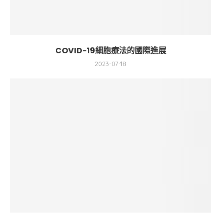
COVID-19細胞療法的國際進展
2023-07-18