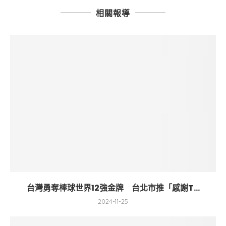
相關報導
台灣勇奪棒球世界12強金牌 台北市推「感謝T...
2024-11-25