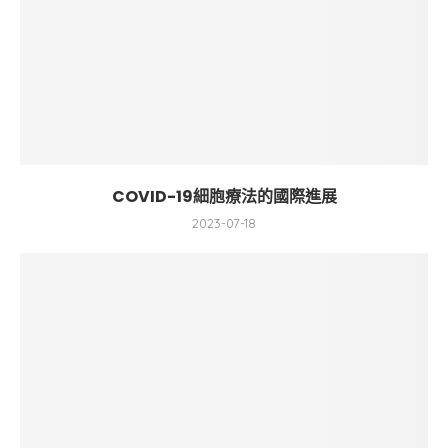
COVID-19細胞療法的國際進展
2023-07-18