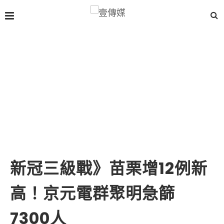
新冠三級戰》苗栗增12例新
高！京元電群聚明急篩
7300人