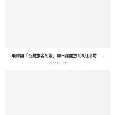
飛韓國「台灣旅客免簽」即日起開放到8月底前 ...
2022-08-05