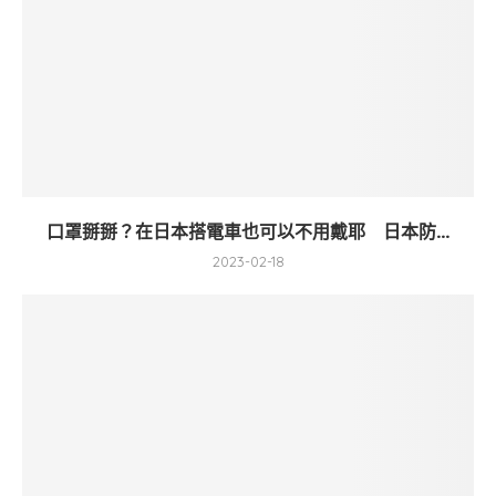
口罩掰掰？在日本搭電車也可以不用戴耶 日本防...
2023-02-18