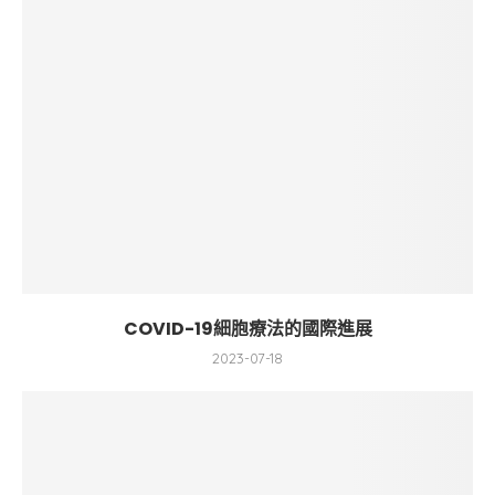
COVID-19細胞療法的國際進展
2023-07-18