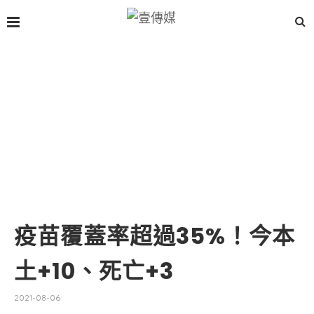
疫苗覆蓋率超過35%！今本
土+10、死亡+3
2021-08-06