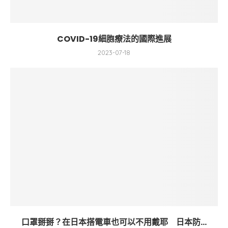
COVID-19細胞療法的國際進展
2023-07-18
口罩掰掰？在日本搭電車也可以不用戴耶 日本防...