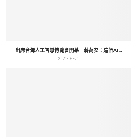
出席台灣人工智慧博覽會開幕 蔣萬安：這個AI...
2024-04-24