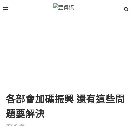
各部會加碼振興 還有這些問
題要解決
2021-08-19