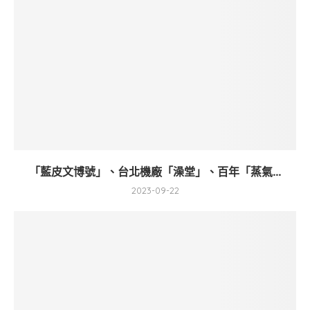
「藍皮文博號」、台北機廠「澡堂」、百年「蒸氣...
2023-09-22