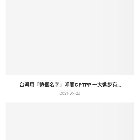
台灣用「這個名字」叩關CPTPP 一大進步有...
2021-09-23