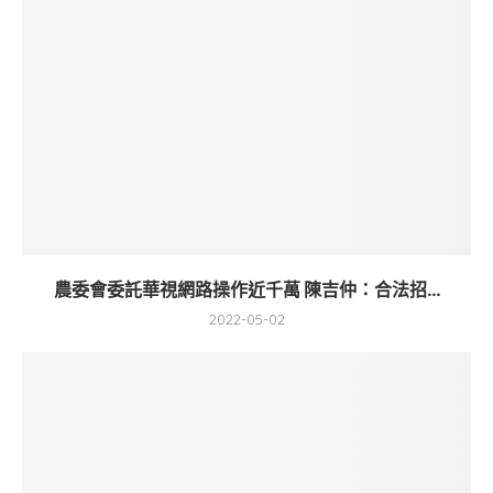
農委會委託華視網路操作近千萬 陳吉仲：合法招...
2022-05-02