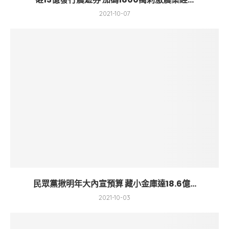
2021-10-07
民眾黨揪明年大內宣預算 藏小金庫達18.6億...
2021-10-03