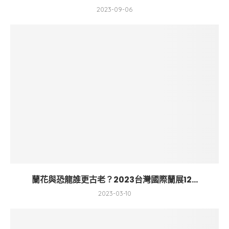
2023-09-06
蘭花與恐龍誰更古老？2023台灣國際蘭展12...
2023-03-10